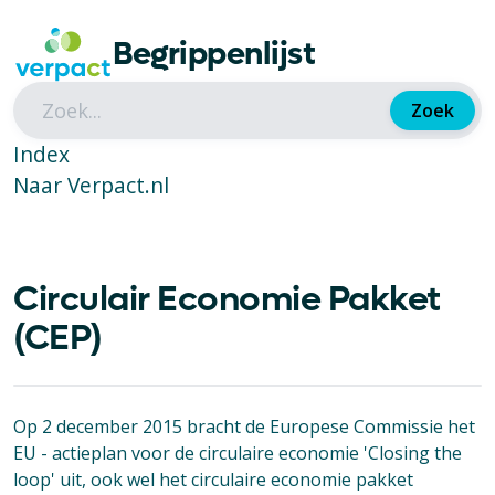
Begrippenlijst
Zoek
Index
Naar Verpact.nl
Circulair Economie Pakket
(CEP)
Op 2 december 2015 bracht de Europese Commissie het
EU - actieplan voor de circulaire economie 'Closing the
loop' uit, ook wel het circulaire economie pakket