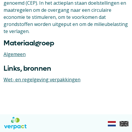
genoemd (CEP). In het actieplan staan doelstellingen en
maatregelen om de overgang naar een circulaire
economie te stimuleren, om te voorkomen dat
grondstoffen worden uitgeput en om de milieubelasting
te verlagen.
Materiaalgroep
Algemeen
Links, bronnen
Wet- en regelgeving verpakkingen