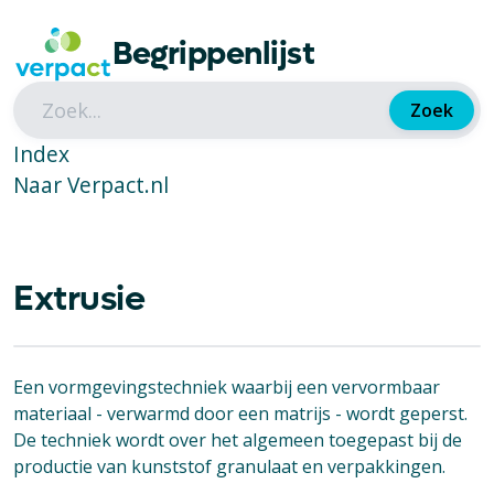
Begrippenlijst
Zoek
Index
Naar Verpact.nl
Extrusie
Een vormgevingstechniek waarbij een vervormbaar
materiaal - verwarmd door een matrijs - wordt geperst.
De techniek wordt over het algemeen toegepast bij de
productie van kunststof granulaat en verpakkingen.