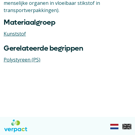
menselijke organen in vloeibaar stikstof in
transportverpakkingen).
Materiaalgroep
Kunststof
Gerelateerde begrippen
Polystyreen (PS)