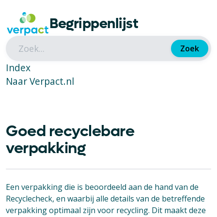
Begrippenlijst
Zoek
Index
Naar Verpact.nl
Goed recyclebare
verpakking
Een verpakking die is beoordeeld aan de hand van de
Recyclecheck, en waarbij alle details van de betreffende
verpakking optimaal zijn voor recycling. Dit maakt deze