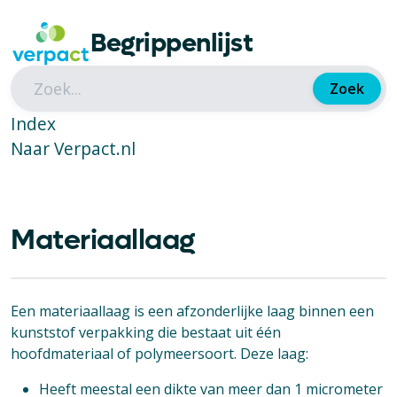
Begrippenlijst
Zoek
Index
Naar Verpact.nl
Materiaallaag
Een materiaallaag is een afzonderlijke laag binnen een
kunststof verpakking die bestaat uit één
hoofdmateriaal of polymeersoort. Deze laag:
Heeft meestal een dikte van meer dan 1 micrometer