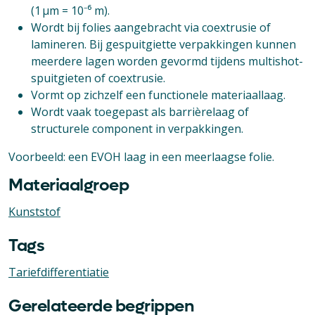
(1 µm = 10⁻⁶ m).
Wordt bij folies aangebracht via coextrusie of
lamineren. Bij gespuitgiette verpakkingen kunnen
meerdere lagen worden gevormd tijdens multishot-
spuitgieten of coextrusie.
Vormt op zichzelf een functionele materiaallaag.
Wordt vaak toegepast als barrièrelaag of
structurele component in verpakkingen.
Voorbeeld: een EVOH laag in een meerlaagse folie.
Materiaalgroep
Kunststof
Tags
Tariefdifferentiatie
Gerelateerde begrippen