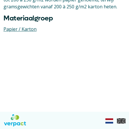
gramsgewichten vanaf 200 à 250 g/m2 karton heten.
Materiaalgroep
Papier / Karton