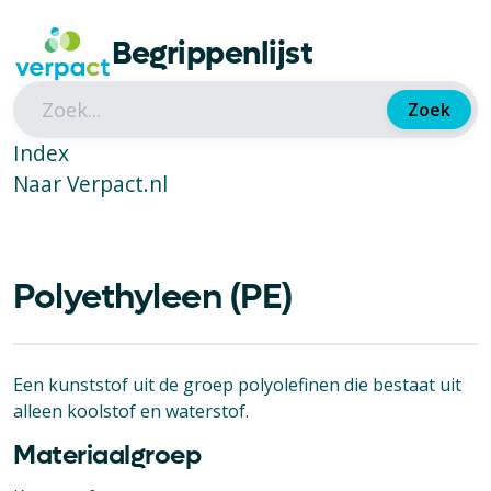
Begrippenlijst
Zoek
Index
Naar Verpact.nl
Polyethyleen (PE)
Een kunststof uit de groep polyolefinen die bestaat uit
alleen koolstof en waterstof.
Materiaalgroep