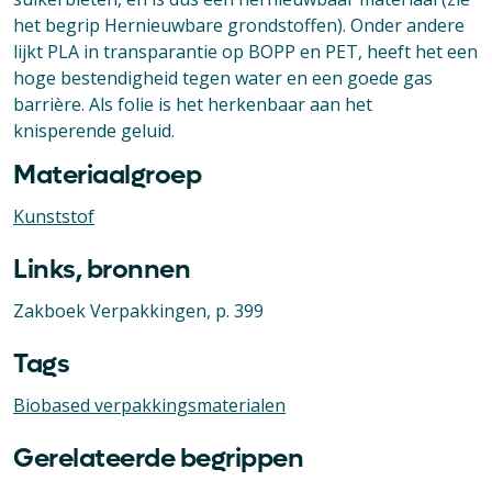
het begrip Hernieuwbare grondstoffen). Onder andere
lijkt PLA in transparantie op BOPP en PET, heeft het een
hoge bestendigheid tegen water en een goede gas
barrière. Als folie is het herkenbaar aan het
knisperende geluid.
Materiaalgroep
Kunststof
Links, bronnen
Zakboek Verpakkingen, p. 399
Tags
Biobased verpakkingsmaterialen
Gerelateerde begrippen