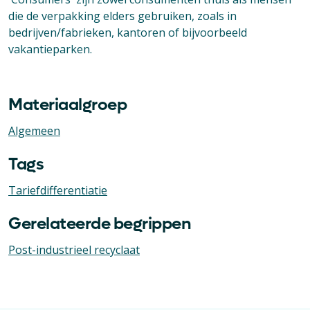
die de verpakking elders gebruiken, zoals in
bedrijven/fabrieken, kantoren of bijvoorbeeld
vakantieparken.
Materiaalgroep
Algemeen
Tags
Tariefdifferentiatie
Gerelateerde begrippen
Post-industrieel recyclaat