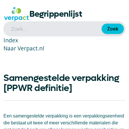
Begrippenlijst
Zoek
Index
Naar Verpact.nl
Samengestelde verpakking
[PPWR definitie]
Een samengestelde verpakking is een verpakkingseenheid
die bestaat uit twee of meer verschillende materialen die