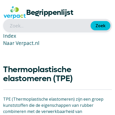
Begrippenlijst
Zoek
Index
Naar Verpact.nl
Thermoplastische
elastomeren (TPE)
TPE (Thermoplastische elastomeren) zijn een groep
kunststoffen die de eigenschappen van rubber
combineren met de verwerkbaarheid van