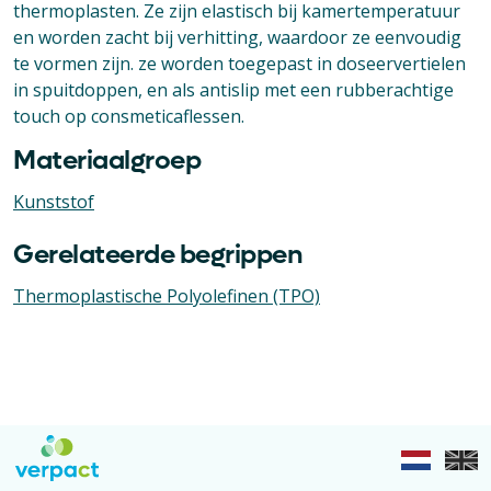
thermoplasten. Ze zijn elastisch bij kamertemperatuur
en worden zacht bij verhitting, waardoor ze eenvoudig
te vormen zijn. ze worden toegepast in doseervertielen
in spuitdoppen, en als antislip met een rubberachtige
touch op consmeticaflessen.
Materiaalgroep
Kunststof
Gerelateerde begrippen
Thermoplastische Polyolefinen (TPO)