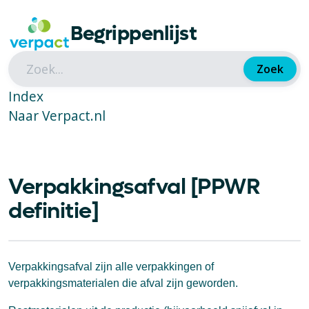
Begrippenlijst
Zoek
Index
Naar Verpact.nl
Verpakkingsafval [PPWR
definitie]
Verpakkingsafval zijn alle verpakkingen of
verpakkingsmaterialen die afval zijn geworden.