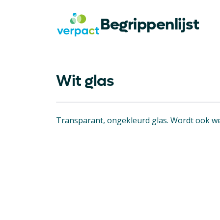
Begrippenlijst
Wit glas
Transparant, ongekleurd glas. Wordt ook wel