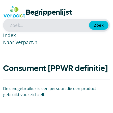
Begrippenlijst
Zoek
Index
Naar Verpact.nl
Consument [PPWR definitie]
De eindgebruiker is een persoon die een product
gebruikt voor zichzelf.