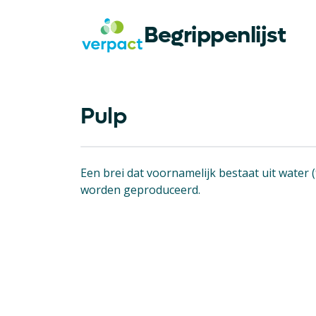
Begrippenlijst
Pulp
Een brei dat voornamelijk bestaat uit water 
worden geproduceerd.