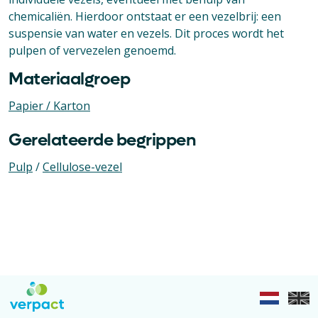
chemicaliën. Hierdoor ontstaat er een vezelbrij: een
suspensie van water en vezels. Dit proces wordt het
pulpen of vervezelen genoemd.
Materiaalgroep
Papier / Karton
Gerelateerde begrippen
Pulp
/
Cellulose-vezel