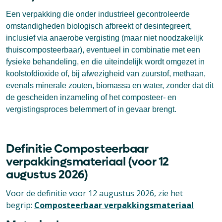
Een verpakking die onder industrieel gecontroleerde
omstandigheden biologisch afbreekt of desintegreert,
inclusief via anaerobe vergisting (maar niet noodzakelijk
thuiscomposteerbaar), eventueel in combinatie met een
fysieke behandeling, en die uiteindelijk wordt omgezet in
koolstofdioxide of, bij afwezigheid van zuurstof, methaan,
evenals minerale zouten, biomassa en water, zonder dat dit
de gescheiden inzameling of het composteer- en
vergistingsproces belemmert of in gevaar brengt.
Definitie Composteerbaar
verpakkingsmateriaal (voor 12
augustus 2026)
Voor de definitie voor 12 augustus 2026, zie het
begrip:
Composteerbaar verpakkingsmateriaal