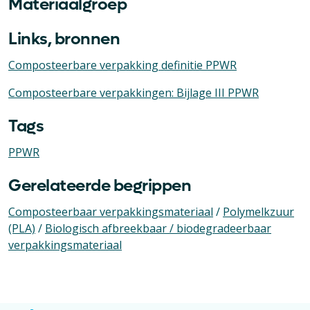
Materiaalgroep
Links, bronnen
Composteerbare verpakking definitie PPWR
Composteerbare verpakkingen: Bijlage III PPWR
Tags
PPWR
Gerelateerde begrippen
Composteerbaar verpakkingsmateriaal
/
Polymelkzuur
(PLA)
/
Biologisch afbreekbaar / biodegradeerbaar
verpakkingsmateriaal