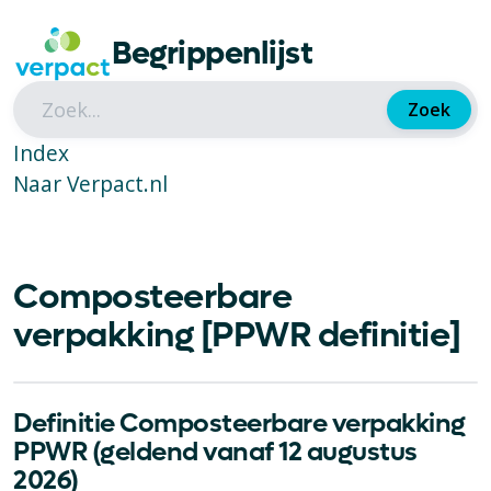
Begrippenlijst
Zoek
Index
Naar Verpact.nl
Composteerbare
verpakking [PPWR definitie]
Definitie Composteerbare verpakking
PPWR (geldend vanaf 12 augustus
2026)