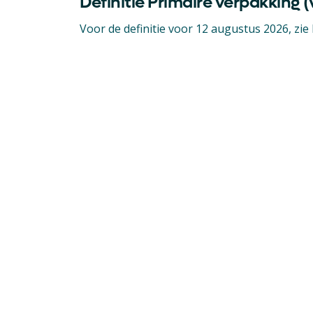
Definitie Primaire verpakking 
Voor de definitie voor 12 augustus 2026, zie 